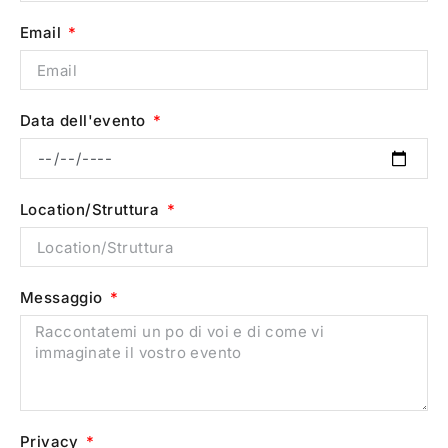
Email
Data dell'evento
Location/Struttura
Messaggio
Privacy