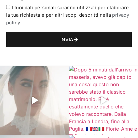
I tuoi dati personali saranno utilizzati per elaborare
la tua richiesta e per altri scopi descritti nella
privacy
policy
INVIA