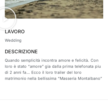
LAVORO
Wedding
DESCRIZIONE
Quando semplicità incontra amore e felicità. Con
loro è stato “amore” gia dalla prima telefonata piu
di 2 anni fa… Ecco il loro trailer del loro
matrimonio nella bellissima “Masseria Montalbano”