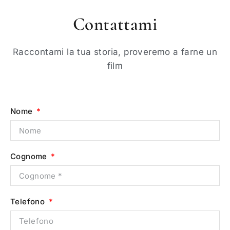
Contattami
Raccontami la tua storia, proveremo a farne un
film
Nome
Cognome
Telefono