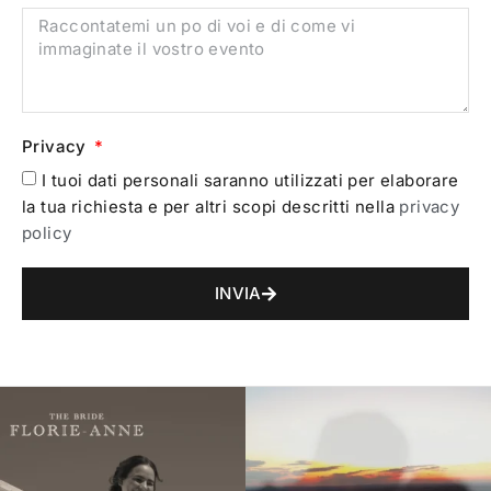
Privacy
I tuoi dati personali saranno utilizzati per elaborare
la tua richiesta e per altri scopi descritti nella
privacy
policy
INVIA