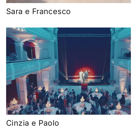
Sara e Francesco
Cinzia e Paolo