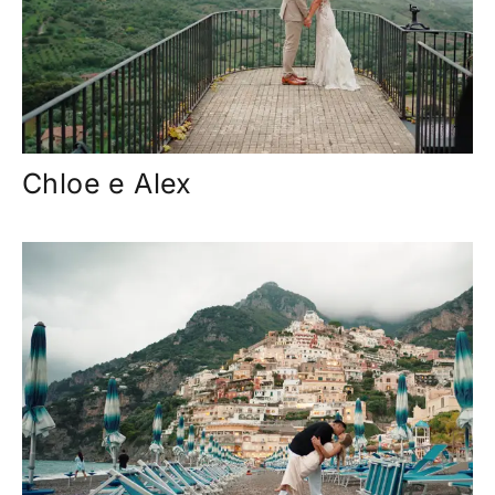
Chloe e Alex