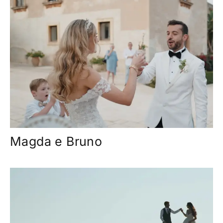
Magda e Bruno