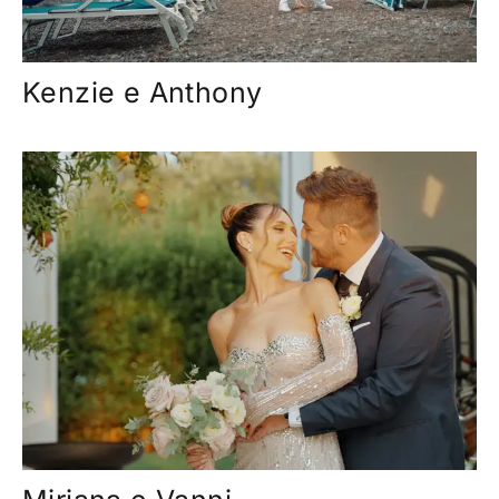
Kenzie e Anthony