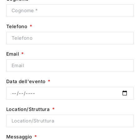
Telefono
Email
Data dell'evento
Location/Struttura
Messaggio