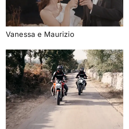
Vanessa e Maurizio