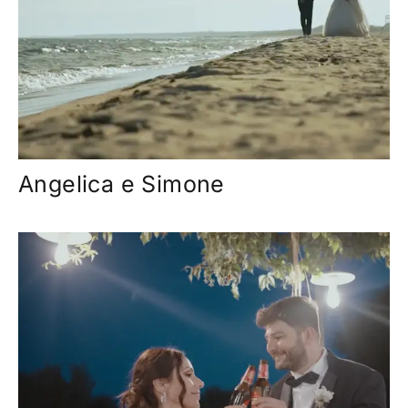
Angelica e Simone