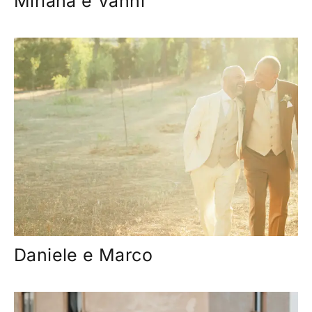
Miriana e Vanni
Daniele e Marco