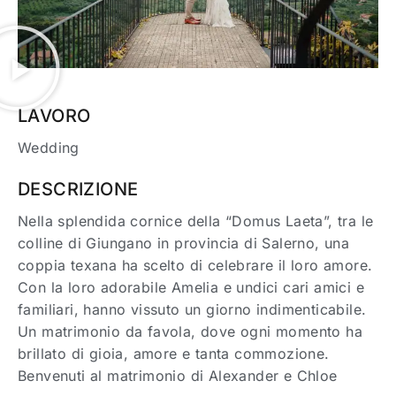
LAVORO
Wedding
DESCRIZIONE
Nella splendida cornice della “Domus Laeta”, tra le
colline di Giungano in provincia di Salerno, una
coppia texana ha scelto di celebrare il loro amore.
Con la loro adorabile Amelia e undici cari amici e
familiari, hanno vissuto un giorno indimenticabile.
Un matrimonio da favola, dove ogni momento ha
brillato di gioia, amore e tanta commozione.
Benvenuti al matrimonio di Alexander e Chloe