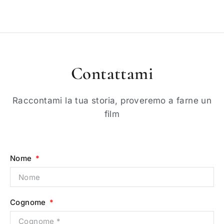
Contattami
Raccontami la tua storia, proveremo a farne un
film
Nome
Cognome