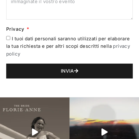
Privacy
I tuoi dati personali saranno utilizzati per elaborare
la tua richiesta e per altri scopi descritti nella
privacy
policy
INVIA