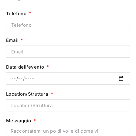
Telefono
Email
Data dell'evento
Location/Struttura
Messaggio