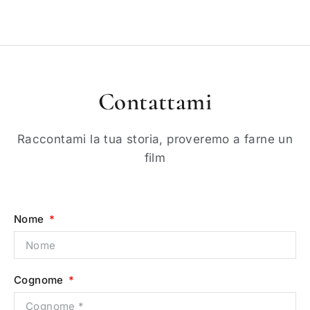
Contattami
Raccontami la tua storia, proveremo a farne un
film
Nome
Cognome