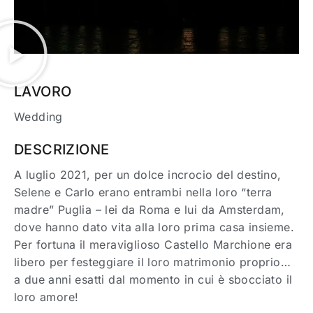
LAVORO
Wedding
DESCRIZIONE
A luglio 2021, per un dolce incrocio del destino,
Selene e Carlo erano entrambi nella loro “terra
madre” Puglia – lei da Roma e lui da Amsterdam,
dove hanno dato vita alla loro prima casa insieme.
Per fortuna il meraviglioso Castello Marchione era
libero per festeggiare il loro matrimonio proprio…
a due anni esatti dal momento in cui è sbocciato il
loro amore!