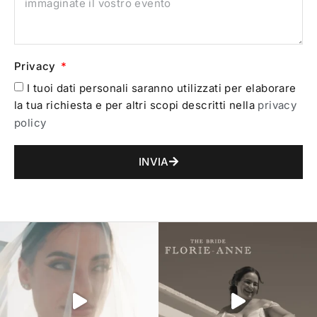
Privacy
I tuoi dati personali saranno utilizzati per elaborare
la tua richiesta e per altri scopi descritti nella
privacy
policy
INVIA