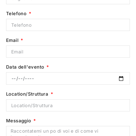
Telefono
Email
Data dell'evento
Location/Struttura
Messaggio